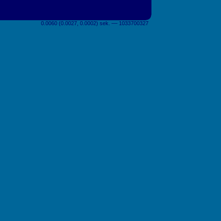
0.0060 (0.0027, 0.0002) sek. –– 1033700327