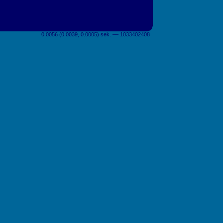
0.0056 (0.0039, 0.0005) sek. –– 1033402408