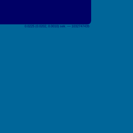
0.0225 (0.0202, 0.0010) sek. –– 1032747435