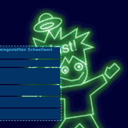
eingestellten Schwellwert