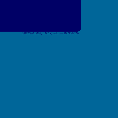
0.0123 (0.0097, 0.0012) sek. –– 1033667397