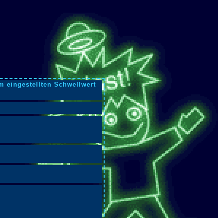
m eingestellten Schwellwert