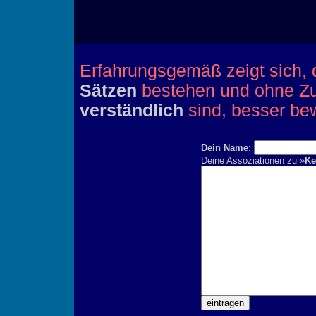
Erfahrungsgemäß zeigt sich, 
Sätzen
bestehen und ohne Zu
verständlich
sind, besser be
Dein Name:
Deine Assoziationen zu »
Ke