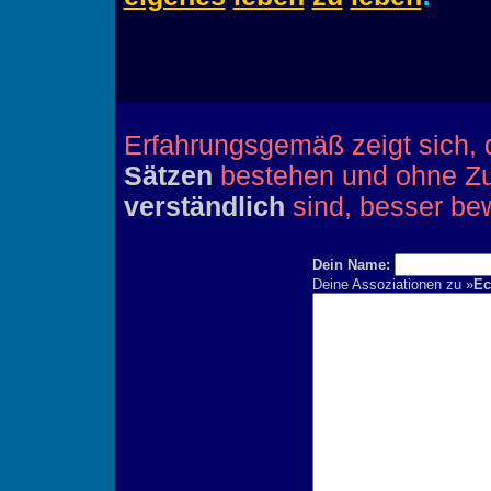
Erfahrungsgemäß zeigt sich, 
Sätzen
bestehen und ohne Zu
verständlich
sind, besser be
Dein Name:
Deine Assoziationen zu »
Ec