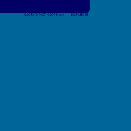
0.0053 (0.0037, 0.0004) sek. –– 1033025255