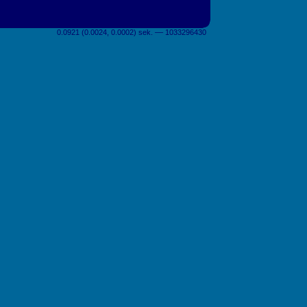
0.0921 (0.0024, 0.0002) sek. –– 1033296430