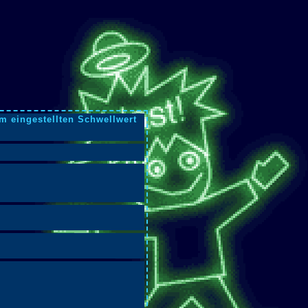
m eingestellten Schwellwert