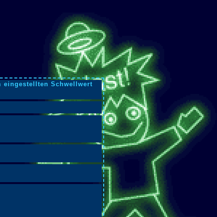
 eingestellten Schwellwert