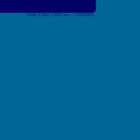
0.0064 (0.0038, 0.0002) sek. –– 1032863581