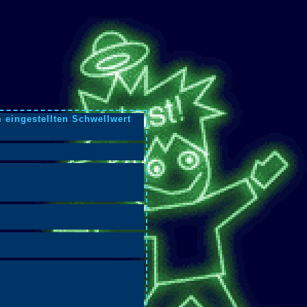
 eingestellten Schwellwert