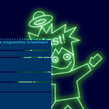
m eingestellten Schwellwert