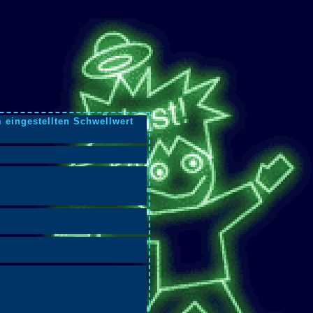
 eingestellten Schwellwert