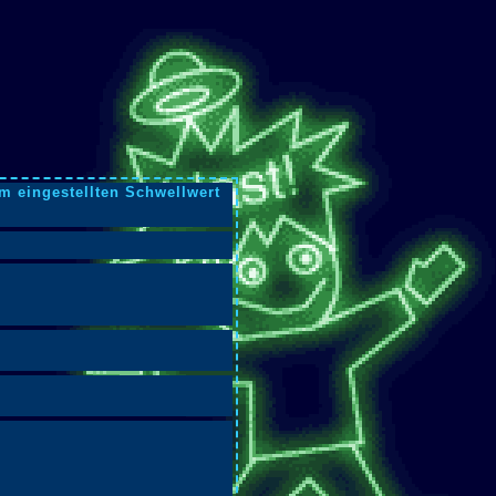
m eingestellten Schwellwert