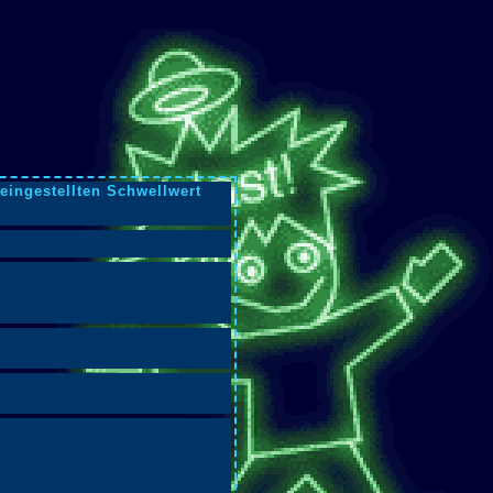
eingestellten Schwellwert