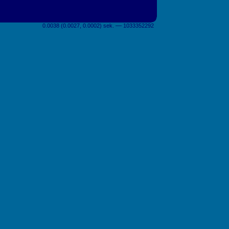
0.0038 (0.0027, 0.0002) sek. –– 1033352292