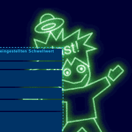
eingestellten Schwellwert