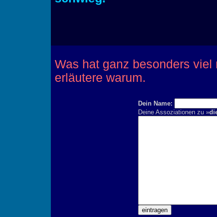
Was hat ganz besonders viel
erläutere warum.
Dein Name:
Deine Assoziationen zu »
di