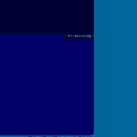
User-Bewertung: /