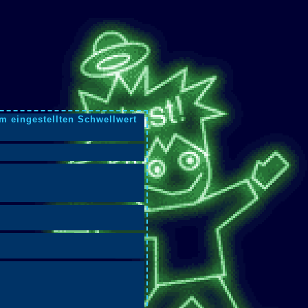
m eingestellten Schwellwert