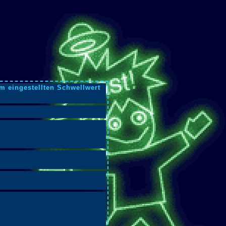
m eingestellten Schwellwert