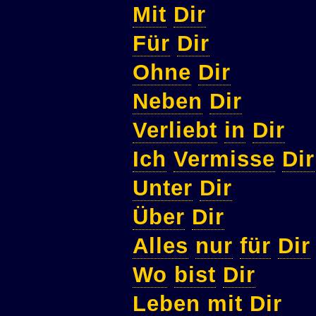
Mit
Dir
Für
Dir
Ohne
Dir
Neben
Dir
Verliebt
in
Dir
Ich
Vermisse
Dir
Unter
Dir
Über
Dir
Alles
nur
für
Dir
Wo
bist
Dir
Leben
mit
Dir