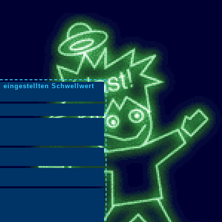
 eingestellten Schwellwert