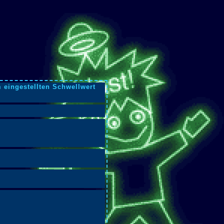
 eingestellten Schwellwert