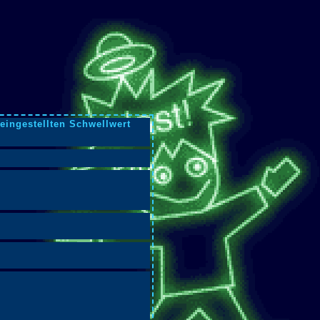
eingestellten Schwellwert