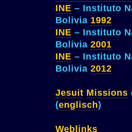
INE
– Instituto 
Bolivia
1992
INE
– Instituto 
Bolivia
2001
INE
– Instituto 
Bolivia
2012
Jesuit
Missions
(
englisch
)
Weblinks