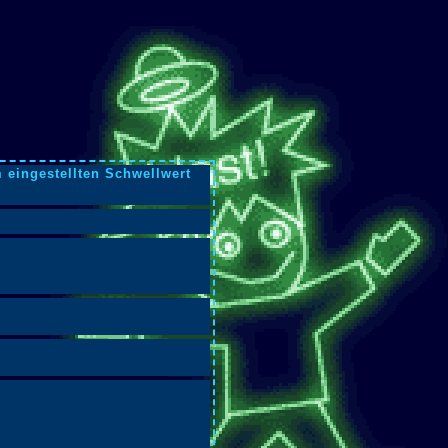
 eingestellten Schwellwert