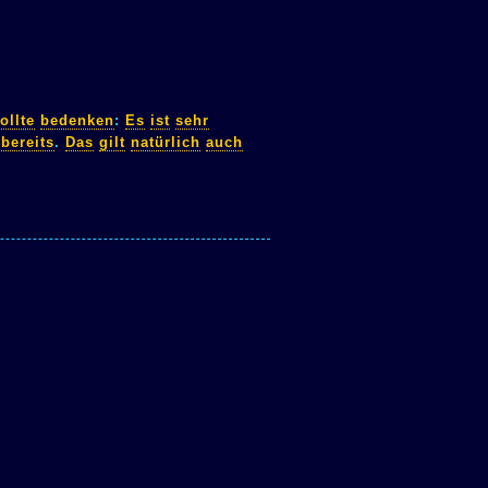
ollte
bedenken
:
Es
ist
sehr
bereits
.
Das
gilt
natürlich
auch