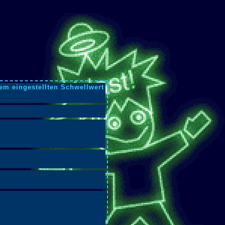
dem eingestellten Schwellwert