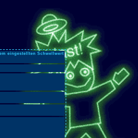
dem eingestellten Schwellwert