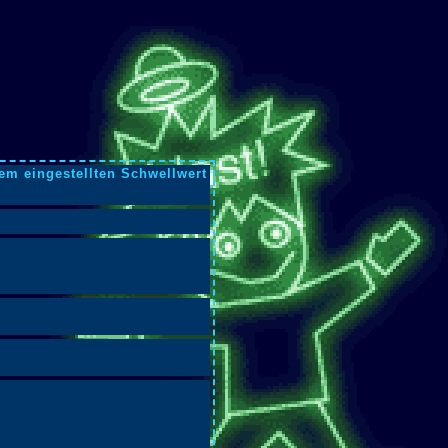
dem eingestellten Schwellwert